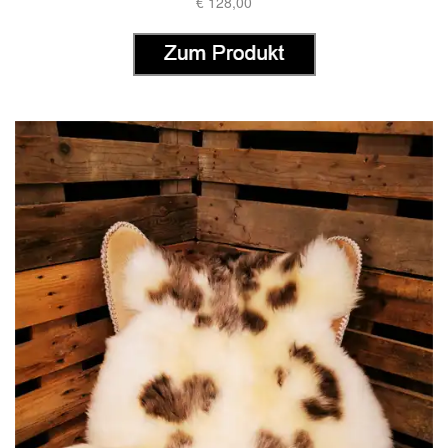
€ 128,00