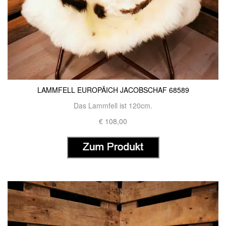
LAMMFELL EUROPÄICH JACOBSCHAF 68589
Das Lammfell ist 120cm.
€ 108,00