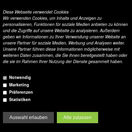
Diese Webseite verwendet Cookies
Wir verwenden Cookies, um Inhalte und Anzeigen zu
personalisieren, Funktionen für soziale Medien anbieten zu können
und die Zugriffe auf unsere Website zu analysieren. Außerdem
geben wir Informationen zu Ihrer Verwendung unserer Website an
unsere Partner für soziale Medien, Werbung und Analysen weiter.
Unsere Partner führen diese Informationen möglicherweise mit
weiteren Daten zusammen, die Sie ihnen bereitgestellt haben oder
die sie im Rahmen Ihrer Nutzung der Dienste gesammelt haben.
LAMMFELL EUROPÄISCHES JACOBSCHAF 68600
Notwendig
Das Lammfell ist 120cm.
Marketing
€ 121,00
Präferenzen
Statistiken