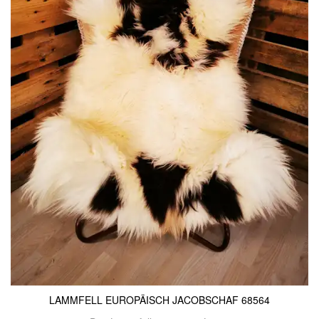
LAMMFELL EUROPÄISCH JACOBSCHAF 68564