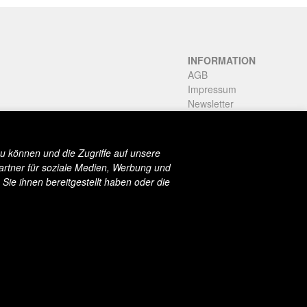
INFORMATION
AGB
Impressum
Newsletter
Stories
u können und die Zugriffe auf unsere
artner für soziale Medien, Werbung und
Sie ihnen bereitgestellt haben oder die