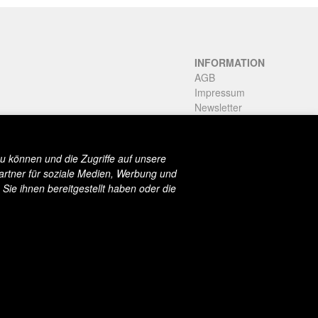
INFORMATION
AGB
Impressum
Newsletter
Stories
u können und die Zugriffe auf unsere
artner für soziale Medien, Werbung und
Sie ihnen bereitgestellt haben oder die